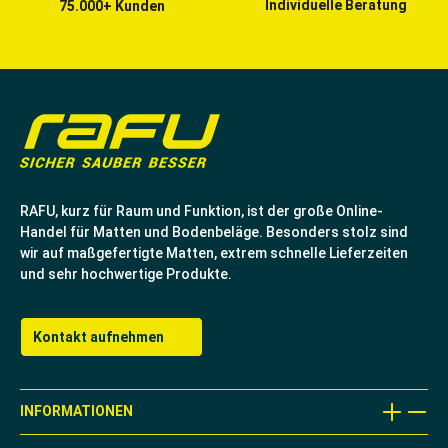
Individuelle Beratung
75.000+ Kunden
RAFU, kurz für Raum und Funktion, ist der große Online-
Handel für Matten und Bodenbeläge. Besonders stolz sind
wir auf maßgefertigte Matten, extrem schnelle Lieferzeiten
und sehr hochwertige Produkte.
Kontakt aufnehmen
INFORMATIONEN