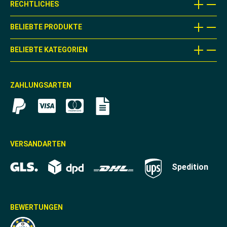
RECHTLICHES
BELIEBTE PRODUKTE
BELIEBTE KATEGORIEN
ZAHLUNGSARTEN
VERSANDARTEN
Spedition
BEWERTUNGEN