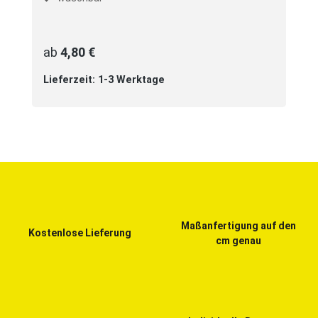
ab
4,80 €
Lieferzeit: 1-3 Werktage
Maßanfertigung auf den
Kostenlose Lieferung
cm genau