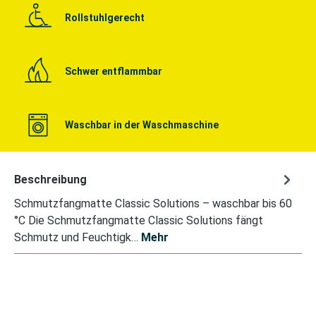
Rollstuhlgerecht
Schwer entflammbar
Waschbar in der Waschmaschine
Beschreibung
Schmutzfangmatte Classic Solutions – waschbar bis 60
°C Die Schmutzfangmatte Classic Solutions fängt
Schmutz und Feuchtigk…
Mehr