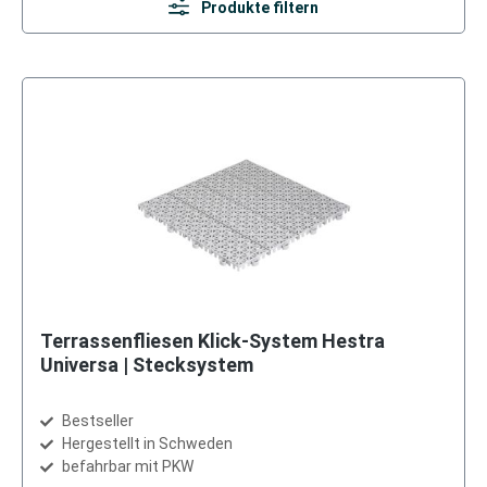
Produkte filtern
Terrassenfliesen Klick-System Hestra
Universa | Stecksystem
Bestseller
Hergestellt in Schweden
befahrbar mit PKW