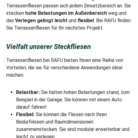
Terrassenfliesen passen sich jedem Einsatzbereich an. Sie
stecken
hohe Belastungen im Außenbereich
weg und
das
Verlegen gelingt leicht
und
flexibel
. Bei RAFU finden
Sie Terrassenfliesen für Ihr nächstes Projekt.
Vielfalt unserer Steckfliesen
Terrassenfliesen bei RAFU bieten Ihnen eine Reihe von
Vorteilen, die sie für verschiedene Anwendungen ideal
machen:
Belastbar:
Sie halten hohen Belastungen stand, zum
Beispiel in der Garage. Sie können mit einem Auto
darauf fahren!
Flexibel:
Sie können die Fliesen nach Ihren
Bedürfnissen und Raumdimensionen
zusammenstecken. Sie sind modular erweiterbar und
leicht zu verlegen.