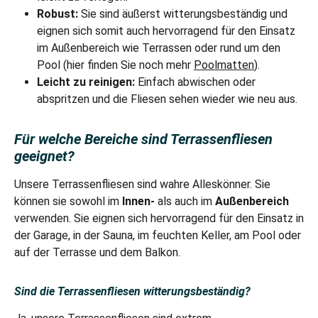
Robust:
Sie sind äußerst witterungsbeständig und
eignen sich somit auch hervorragend für den Einsatz
im Außenbereich wie Terrassen oder rund um den
Pool (hier finden Sie noch mehr
Poolmatten
).
Leicht zu reinigen:
Einfach abwischen oder
abspritzen und die Fliesen sehen wieder wie neu aus.
Für welche Bereiche sind Terrassenfliesen
geeignet?
Unsere Terrassenfliesen sind wahre Alleskönner. Sie
können sie sowohl im
Innen-
als auch im
Außenbereich
verwenden. Sie eignen sich hervorragend für den Einsatz in
der Garage, in der Sauna, im feuchten Keller, am Pool oder
auf der Terrasse und dem Balkon.
Sind die Terrassenfliesen witterungsbeständig?