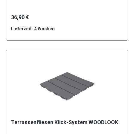
36,90 €
Lieferzeit: 4 Wochen
Terrassenfliesen Klick-System WOODLOOK