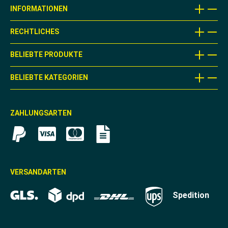
INFORMATIONEN
RECHTLICHES
BELIEBTE PRODUKTE
BELIEBTE KATEGORIEN
ZAHLUNGSARTEN
VERSANDARTEN
Spedition