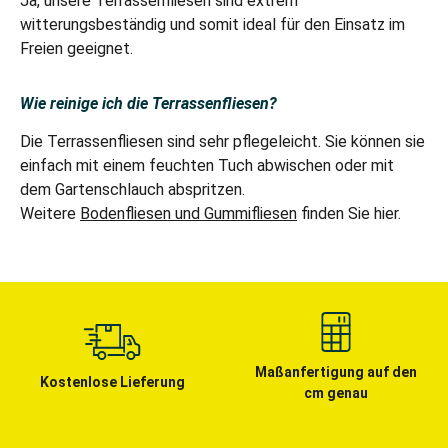
Ja, unsere Terrassenfliesen sind extrem
witterungsbeständig und somit ideal für den Einsatz im
Freien geeignet.
Wie reinige ich die Terrassenfliesen?
Die Terrassenfliesen sind sehr pflegeleicht. Sie können sie
einfach mit einem feuchten Tuch abwischen oder mit
dem Gartenschlauch abspritzen.
Weitere
Bodenfliesen und Gummifliesen
finden Sie hier.
Maßanfertigung auf den
Kostenlose Lieferung
cm genau