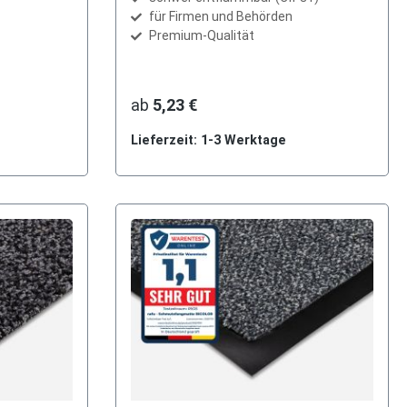
für Firmen und Behörden
Premium-Qualität
ab
5,23 €
Lieferzeit: 1-3 Werktage