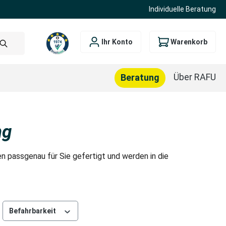
Individuelle Beratung
Ihr Konto
Warenkorb
Über RAFU
Beratung
ng
n passgenau für Sie gefertigt und werden in die
Befahrbarkeit