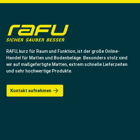
RAFU, kurz für Raum und Funktion, ist der große Online-
Handel für Matten und Bodenbeläge. Besonders stolz sind
wir auf maßgefertigte Matten, extrem schnelle Lieferzeiten
und sehr hochwertige Produkte.
Kontakt aufnehmen