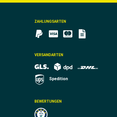
ZAHLUNGSARTEN
VERSANDARTEN
Spedition
BEWERTUNGEN