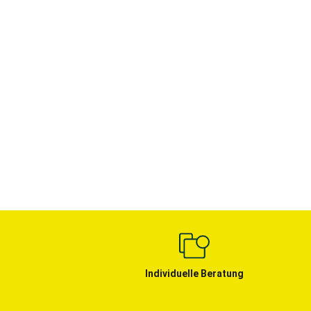
Individuelle Beratung