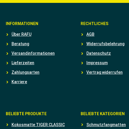
INFORMATIONEN
RECHTLICHES
Über RAFU
AGB
Beratung
Widerrufsbelehrung
Versandinformationen
Datenschutz
Lieferzeiten
Impressum
Zahlungsarten
Vertrag widerrufen
Karriere
BELIEBTE PRODUKTE
BELIEBTE KATEGORIEN
Kokosmatte TIGER CLASSIC
Schmutzfangmatten