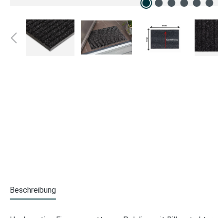
Beschreibung