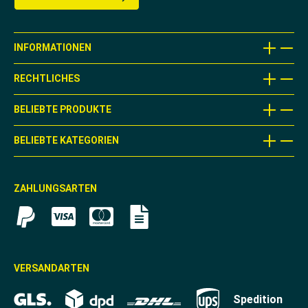
INFORMATIONEN
RECHTLICHES
BELIEBTE PRODUKTE
BELIEBTE KATEGORIEN
ZAHLUNGSARTEN
VERSANDARTEN
Spedition