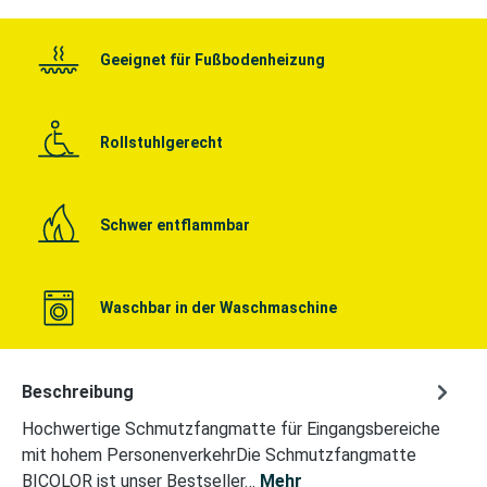
Geeignet für Fußbodenheizung
Rollstuhlgerecht
Schwer entflammbar
Waschbar in der Waschmaschine
Beschreibung
Hochwertige Schmutzfangmatte für Eingangsbereiche
mit hohem PersonenverkehrDie Schmutzfangmatte
BICOLOR ist unser Bestseller…
Mehr