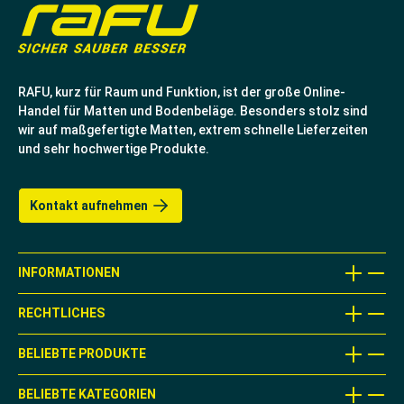
RAFU, kurz für Raum und Funktion, ist der große Online-
Handel für Matten und Bodenbeläge. Besonders stolz sind
wir auf maßgefertigte Matten, extrem schnelle Lieferzeiten
und sehr hochwertige Produkte.
Kontakt aufnehmen
INFORMATIONEN
RECHTLICHES
BELIEBTE PRODUKTE
BELIEBTE KATEGORIEN