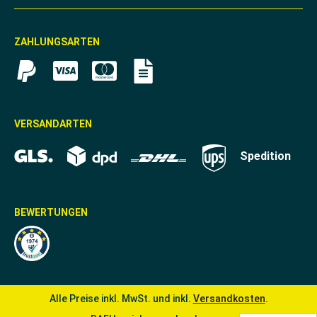
ZAHLUNGSARTEN
VERSANDARTEN
Spedition
BEWERTUNGEN
Alle Preise inkl. MwSt. und inkl.
Versandkosten
.