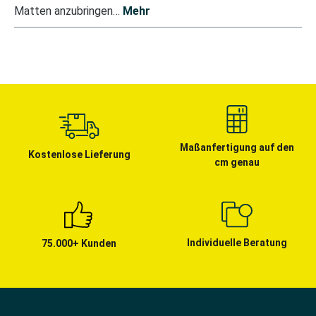
Matten anzubringen…
Mehr
Maßanfertigung auf den
Kostenlose Lieferung
cm genau
Individuelle Beratung
75.000+ Kunden