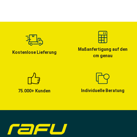
Maßanfertigung auf den
Kostenlose Lieferung
cm genau
Individuelle Beratung
75.000+ Kunden