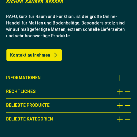
RAFU, kurz für Raum und Funktion, ist der große Online-
Handel für Matten und Bodenbeläge. Besonders stolz sind
wir auf maßgefertigte Matten, extrem schnelle Lieferzeiten
und sehr hochwertige Produkte.
Kontakt aufnehmen
INFORMATIONEN
RECHTLICHES
BELIEBTE PRODUKTE
BELIEBTE KATEGORIEN