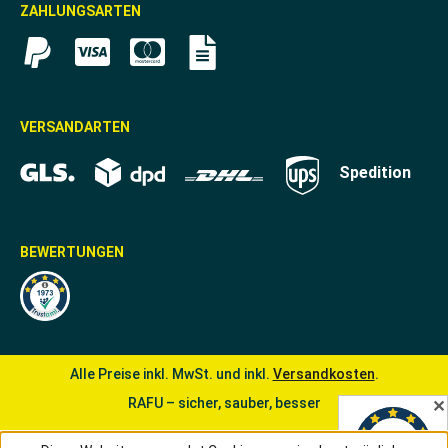
ZAHLUNGSARTEN
VERSANDARTEN
Spedition
BEWERTUNGEN
Alle Preise inkl. MwSt. und inkl.
Versandkosten
.
RAFU – sicher, sauber, besser
✕