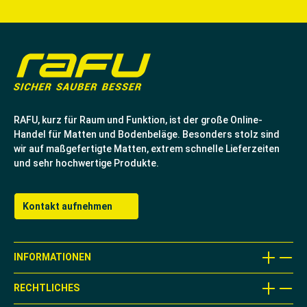
RAFU, kurz für Raum und Funktion, ist der große Online-
Handel für Matten und Bodenbeläge. Besonders stolz sind
wir auf maßgefertigte Matten, extrem schnelle Lieferzeiten
und sehr hochwertige Produkte.
Kontakt aufnehmen
INFORMATIONEN
RECHTLICHES