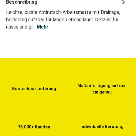
Beschreibung
Leichte, dünne Antirutsch-Arbeitsmatte mit Drainage,
beidseitig nutzbar für lange Lebensdauer. Details: für
nasse und gl…
Mehr
Maßanfertigung auf den
Kostenlose Lieferung
cm genau
Individuelle Beratung
75.000+ Kunden