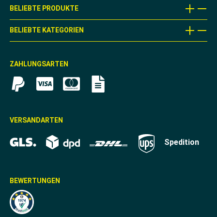
BELIEBTE PRODUKTE
BELIEBTE KATEGORIEN
ZAHLUNGSARTEN
VERSANDARTEN
Spedition
BEWERTUNGEN