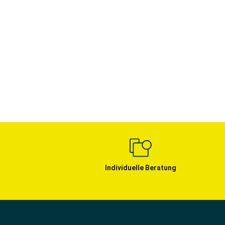
Individuelle Beratung