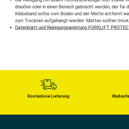
draußen oder in einen Bereich gebracht werden, der für d
Klebeband sollte vom Boden und der Matte entfernt w
zum Trocknen aufgehängt werden. Matten sollten trocken
Datenblatt und Reinigungsanleitung FORKLIFT PROTE
Kostenlose Lieferung
Maßanfe