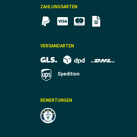
ZAHLUNGSARTEN
VERSANDARTEN
Spedition
BEWERTUNGEN