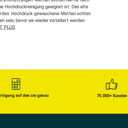
ie Hochdruckreinigung geeignet ist. Das alte
erden. Hochdruck gewaschene Matten sollten
 sein, bevor sie wieder installiert werden
CT PLUS
rtigung auf den cm genau
75.000+ Kunden