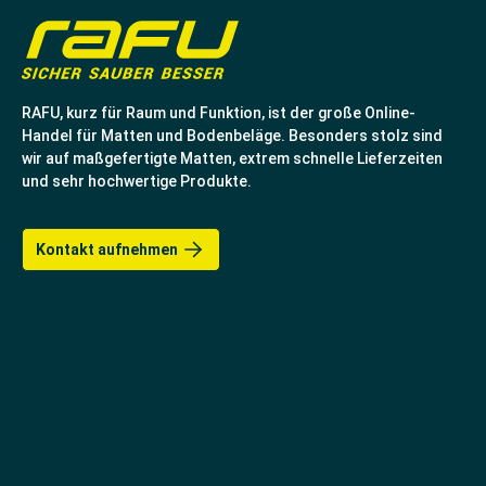
RAFU, kurz für Raum und Funktion, ist der große Online-
Handel für Matten und Bodenbeläge. Besonders stolz sind
wir auf maßgefertigte Matten, extrem schnelle Lieferzeiten
und sehr hochwertige Produkte.
Kontakt aufnehmen