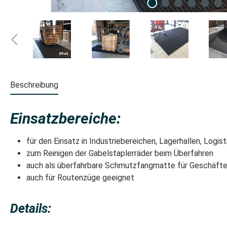
Beschreibung
Einsatzbereiche:
für den Einsatz in Industriebereichen, Lagerhallen, Logis
zum Reinigen der Gabelstaplerräder beim Überfahren
auch als überfahrbare Schmutzfangmatte für Geschäft
auch für Routenzüge geeignet
Details: