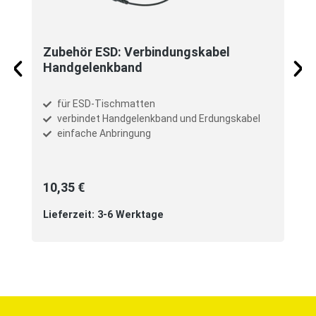
Zubehör ESD: Verbindungskabel
Handgelenkband
für ESD-Tischmatten
verbindet Handgelenkband und Erdungskabel
einfache Anbringung
10,35 €
Lieferzeit: 3-6 Werktage