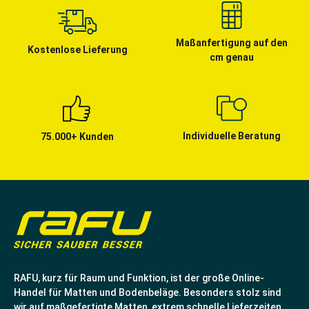
Maßanfertigung auf den
Kostenlose Lieferung
cm genau
Individuelle Beratung
75.000+ Kunden
RAFU, kurz für Raum und Funktion, ist der große Online-
Handel für Matten und Bodenbeläge. Besonders stolz sind
wir auf maßgefertigte Matten, extrem schnelle Lieferzeiten