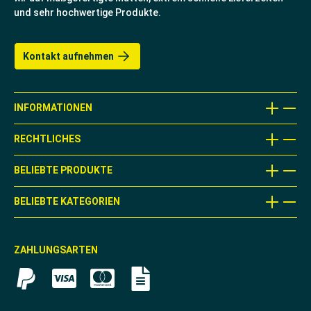
und sehr hochwertige Produkte.
Kontakt aufnehmen
INFORMATIONEN
RECHTLICHES
BELIEBTE PRODUKTE
BELIEBTE KATEGORIEN
ZAHLUNGSARTEN