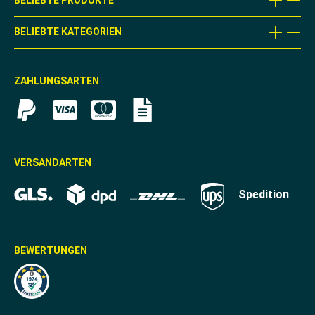
BELIEBTE PRODUKTE
BELIEBTE KATEGORIEN
ZAHLUNGSARTEN
VERSANDARTEN
Spedition
BEWERTUNGEN