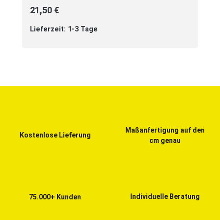
21,50 €
Lieferzeit: 1-3 Tage
Maßanfertigung auf den
Kostenlose Lieferung
cm genau
Individuelle Beratung
75.000+ Kunden