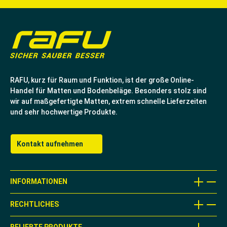
RAFU, kurz für Raum und Funktion, ist der große Online-
Handel für Matten und Bodenbeläge. Besonders stolz sind
wir auf maßgefertigte Matten, extrem schnelle Lieferzeiten
und sehr hochwertige Produkte.
Kontakt aufnehmen
INFORMATIONEN
RECHTLICHES