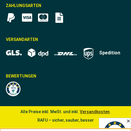
ZAHLUNGSARTEN
VERSANDARTEN
Spedition
BEWERTUNGEN
Alle Preise inkl. MwSt. und inkl.
Versandkosten
.
RAFU – sicher, sauber, besser
✕