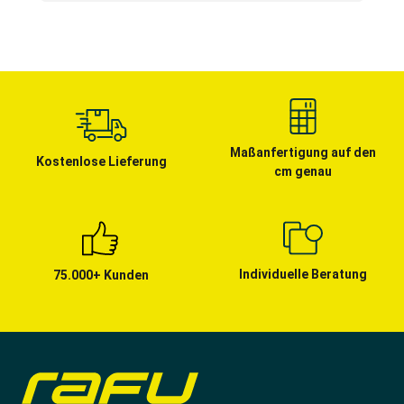
Maßanfertigung auf den
Kostenlose Lieferung
cm genau
Individuelle Beratung
75.000+ Kunden