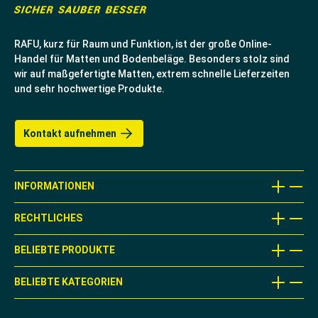
RAFU, kurz für Raum und Funktion, ist der große Online-
Handel für Matten und Bodenbeläge. Besonders stolz sind
wir auf maßgefertigte Matten, extrem schnelle Lieferzeiten
und sehr hochwertige Produkte.
Kontakt aufnehmen
INFORMATIONEN
RECHTLICHES
BELIEBTE PRODUKTE
BELIEBTE KATEGORIEN