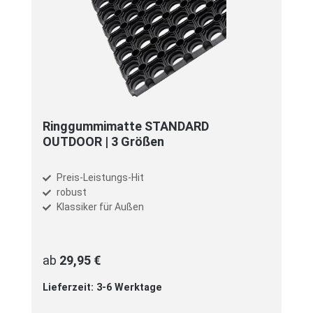
Ringgummimatte STANDARD
OUTDOOR | 3 Größen
Preis-Leistungs-Hit
robust
Klassiker für Außen
ab
29,95 €
Lieferzeit: 3-6 Werktage