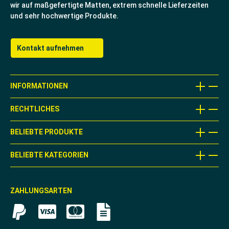
wir auf maßgefertigte Matten, extrem schnelle Lieferzeiten
und sehr hochwertige Produkte.
Kontakt aufnehmen
INFORMATIONEN
RECHTLICHES
BELIEBTE PRODUKTE
BELIEBTE KATEGORIEN
ZAHLUNGSARTEN