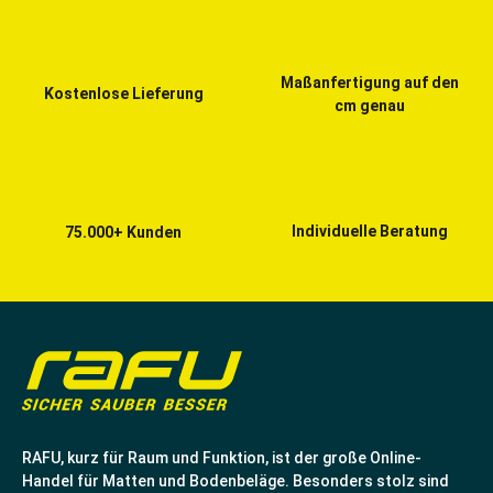
Maßanfertigung auf den
Kostenlose Lieferung
cm genau
Individuelle Beratung
75.000+ Kunden
RAFU, kurz für Raum und Funktion, ist der große Online-
Handel für Matten und Bodenbeläge. Besonders stolz sind