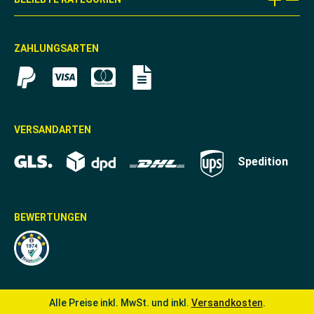
ZAHLUNGSARTEN
VERSANDARTEN
Spedition
BEWERTUNGEN
Alle Preise inkl. MwSt. und inkl.
Versandkosten
.