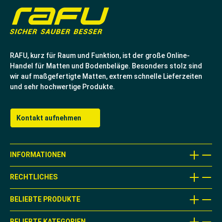
RAFU, kurz für Raum und Funktion, ist der große Online-
Handel für Matten und Bodenbeläge. Besonders stolz sind
wir auf maßgefertigte Matten, extrem schnelle Lieferzeiten
und sehr hochwertige Produkte.
Kontakt aufnehmen
INFORMATIONEN
RECHTLICHES
BELIEBTE PRODUKTE
BELIEBTE KATEGORIEN