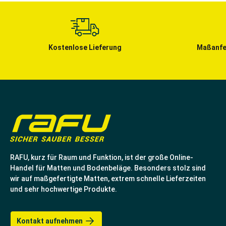
Kostenlose Lieferung
Maßanfe
RAFU, kurz für Raum und Funktion, ist der große Online-
Handel für Matten und Bodenbeläge. Besonders stolz sind
wir auf maßgefertigte Matten, extrem schnelle Lieferzeiten
und sehr hochwertige Produkte.
Kontakt aufnehmen