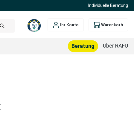
Individuelle Beratung
Ihr Konto
Warenkorb
Über RAFU
Beratung
is:
€