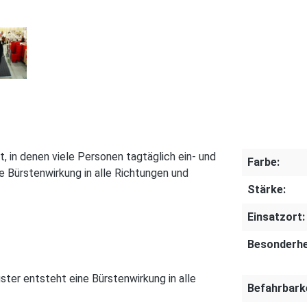
, in denen viele Personen tagtäglich ein- und
Farbe:
 Bürstenwirkung in alle Richtungen und
Stärke:
Einsatzort:
Besonderhe
ter entsteht eine Bürstenwirkung in alle
Befahrbarke