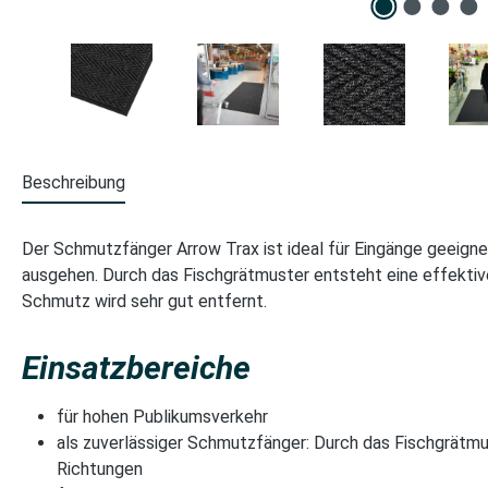
Beschreibung
Der Schmutzfänger Arrow Trax ist ideal für Eingänge geeignet
ausgehen. Durch das Fischgrätmuster entsteht eine effektive
Schmutz wird sehr gut entfernt.
Einsatzbereiche
für hohen Publikumsverkehr
als zuverlässiger Schmutzfänger: Durch das Fischgrätmus
Richtungen