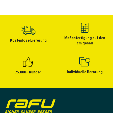
Maßanfertigung auf den
Kostenlose Lieferung
cm genau
Individuelle Beratung
75.000+ Kunden