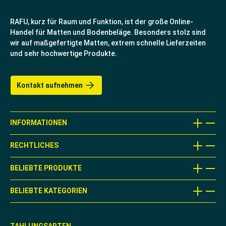
RAFU, kurz für Raum und Funktion, ist der große Online-
Handel für Matten und Bodenbeläge. Besonders stolz sind
wir auf maßgefertigte Matten, extrem schnelle Lieferzeiten
und sehr hochwertige Produkte.
Kontakt aufnehmen
INFORMATIONEN
RECHTLICHES
BELIEBTE PRODUKTE
BELIEBTE KATEGORIEN
ZAHLUNGSARTEN